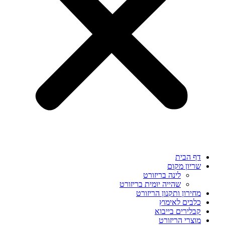
דף הבית
שריון מקום
לינה בריזורט
שהייה יומית בריזורט
מחירון ותקנון הריזורט
כלבים לאימוץ
קבלירים בייבוא
מוצרי הריזורט