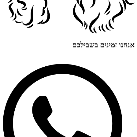
אנחנו זמינים בשבילכם