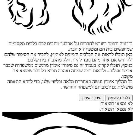
ב־"נויה ותומר ריזורט לחברים על ארבע" מחכים לכם כלבים מקסימים
שמחפשים בית חם ומשפחה אוהבת.
כאן תוכלו לראות את הכלבים הזמינים לאימוץ, להכיר את הסיפור שלהם
ולהרגיש אם אחד מהם נועד להיות חלק מהלב והבית שלכם.
בנוסף, תוכלו לקרוא בעמוד זה גם סיפורי אימוץ מרגשים ממשפחות שכבר
אימצו אצלנו – ולראות כמה שמחה ואהבה מביא כל כלב שמוצא את
מקומו.
כל תהליך אימוץ נעשה באחריות מלאה ובליווי שלנו, כדי לוודא התאמה
מושלמת גם לכלב וגם למשפחה החדשה.
כלבים לאימוץ
סיפורי אימוץ
לא נמצאו תוצאות
לא נמצאו תוצאות