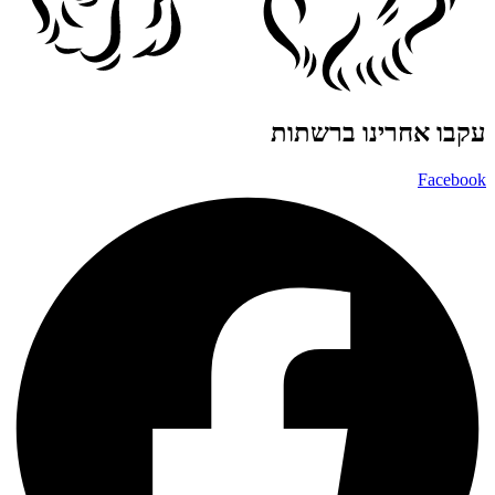
עקבו אחרינו ברשתות
Facebook