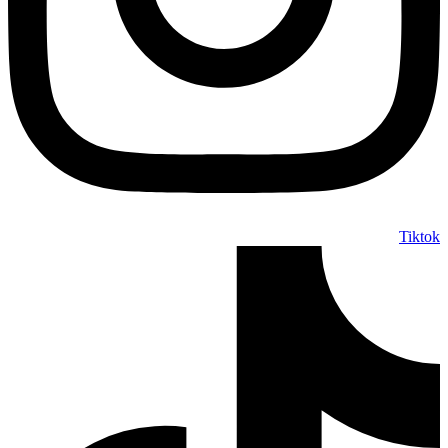
Tiktok