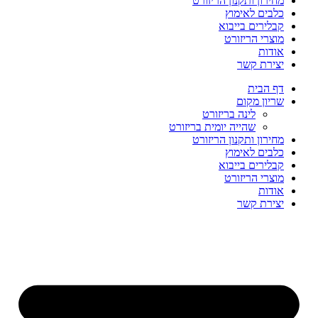
מחירון ותקנון הריזורט
כלבים לאימוץ
קבלירים בייבוא
מוצרי הריזורט
אודות
יצירת קשר
דף הבית
שריון מקום
לינה בריזורט
שהייה יומית בריזורט
מחירון ותקנון הריזורט
כלבים לאימוץ
קבלירים בייבוא
מוצרי הריזורט
אודות
יצירת קשר