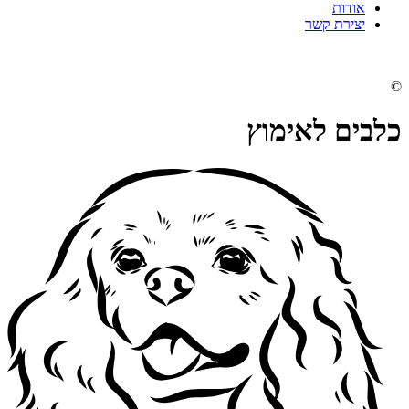
אודות
יצירת קשר
©
כלבים לאימוץ