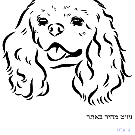
ניווט מהיר באתר
דף הבית