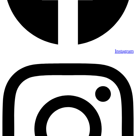
Instagram