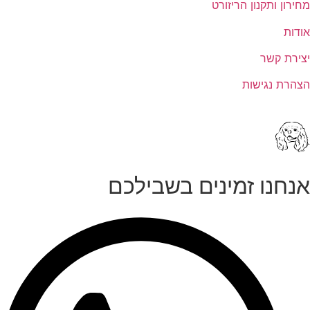
מחירון ותקנון הריזורט
אודות
יצירת קשר
הצהרת נגישות
אנחנו זמינים בשבילכם