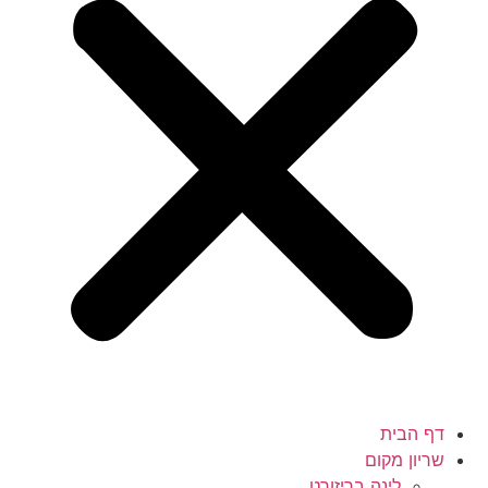
דף הבית
שריון מקום
לינה בריזורט