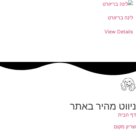
לינה בריזורט
View Details
ניווט מהיר באתר
דף הבית
שריון מקום