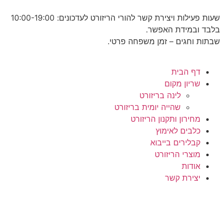
שעות פעילות ויצירת קשר להורי הריזורט לעדכונים: 10:00-19:00
בלבד ובמידת האפשר.
שבתות וחגים – זמן משפחה פרטי.
דף הבית
שריון מקום
לינה בריזורט
שהייה יומית בריזורט
מחירון ותקנון הריזורט
כלבים לאימוץ
קבלירים בייבוא
מוצרי הריזורט
אודות
יצירת קשר