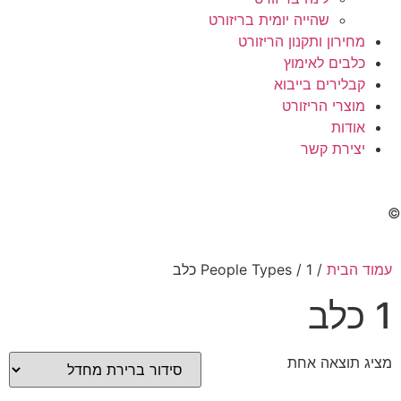
שהייה יומית בריזורט
מחירון ותקנון הריזורט
כלבים לאימוץ
קבלירים בייבוא
מוצרי הריזורט
אודות
יצירת קשר
©
עמוד הבית
/ People Types / 1 כלב
1 כלב
מציג תוצאה אחת