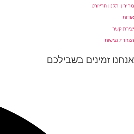
מחירון ותקנון הריזורט
אודות
יצירת קשר
הצהרת נגישות
אנחנו זמינים בשבילכם