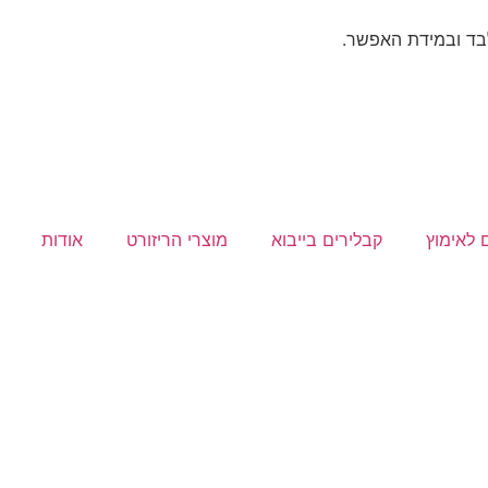
 לאימוץ
קבלירים בייבוא
מוצרי הריזורט
אודות