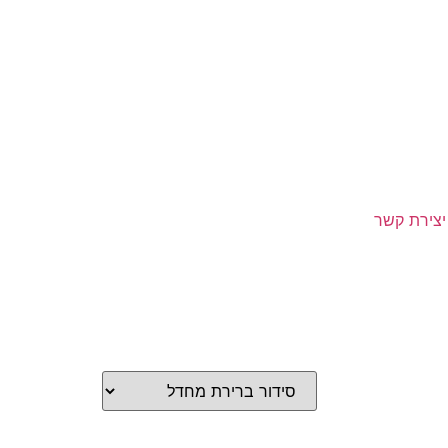
יצירת קשר