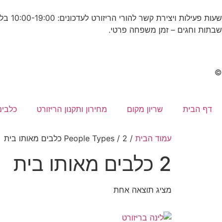
שעות פעילות ויצירת קשר להורי הריזורט לעדכונים: 10:00-19:00 בלבד ובמידת האפשר.
שבתות וחגים – זמן משפחה פרטי.
©
דף הבית
שריון מקום
מחירון ותקנון הריזורט
כלבים
עמוד הבית
/ People Types / 2 כלבים מאותו בית
2 כלבים מאותו בית
מציג תוצאה אחת